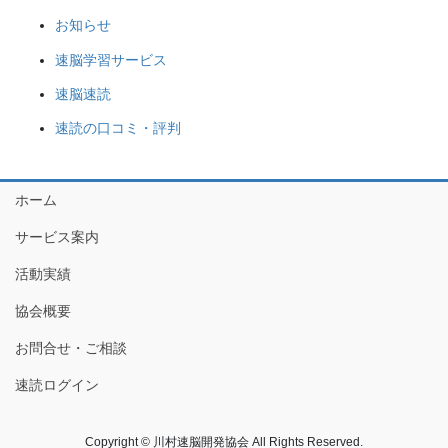
お知らせ
速脳学習サービス
速脳速読
速読の口コミ・評判
ホーム
サービス案内
活動実績
協会概要
お問合せ・ご相談
速読ログイン
Copyright © 川村速脳開発協会 All Rights Reserved.