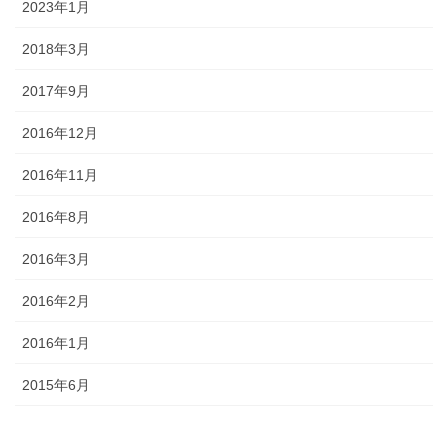
2023年1月
2018年3月
2017年9月
2016年12月
2016年11月
2016年8月
2016年3月
2016年2月
2016年1月
2015年6月