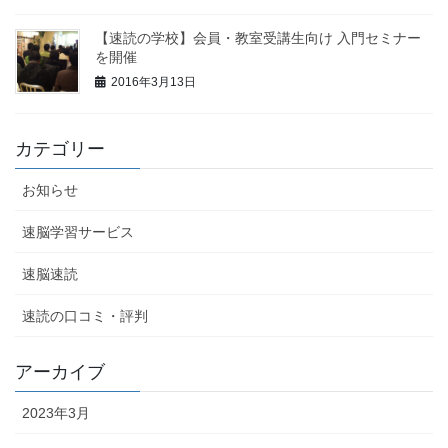
【速読の学校】会員・教室受講生向け 入門セミナー
を開催
2016年3月13日
カテゴリー
お知らせ
速脳学習サービス
速脳速読
速読の口コミ・評判
アーカイブ
2023年3月