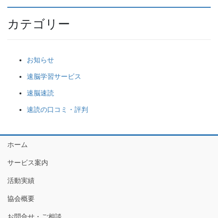
カテゴリー
お知らせ
速脳学習サービス
速脳速読
速読の口コミ・評判
ホーム
サービス案内
活動実績
協会概要
お問合せ・ご相談