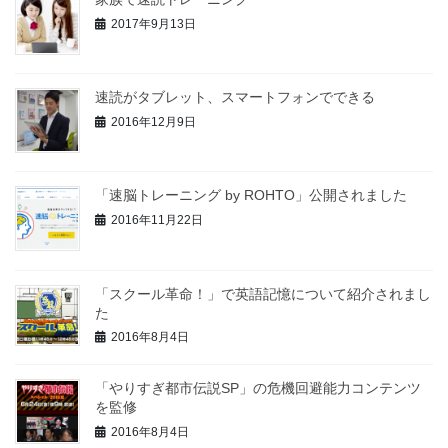
2017年9月13日
速読がタブレット、スマートフォンでできる
2016年12月9日
「速脳トレーニング by ROHTO」公開されました
2016年11月22日
「スクール革命！」で英語記憶について紹介されまし
た
2016年8月4日
「やりすぎ都市伝説SP」の危機回避能力コンテンツ
を監修
2016年8月4日